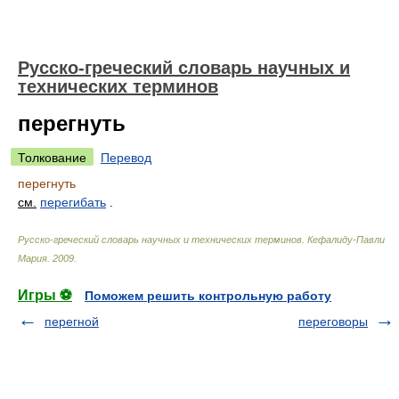
Русско-греческий словарь научных и
технических терминов
перегнуть
Толкование
Перевод
перегнуть
см.
перегибать
.
Русско-греческий словарь научных и технических терминов
.
Кефалиду-Павли
Мария
.
2009
.
Игры ⚽
Поможем решить контрольную работу
перегной
переговоры